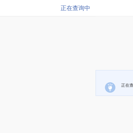
正在查询中
正在