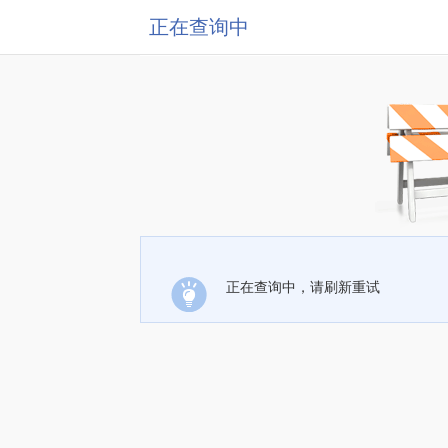
正在查询中
正在查询中，请刷新重试