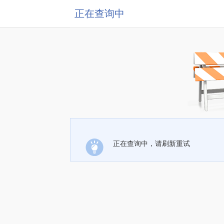
正在查询中
正在查询中，请刷新重试