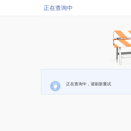
正在查询中
正在查询中，请刷新重试