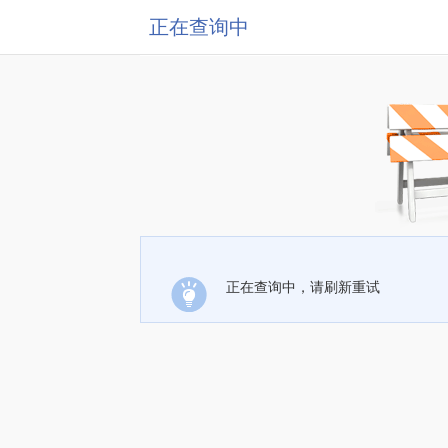
正在查询中
正在查询中，请刷新重试