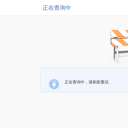
正在查询中
正在查询中，请刷新重试